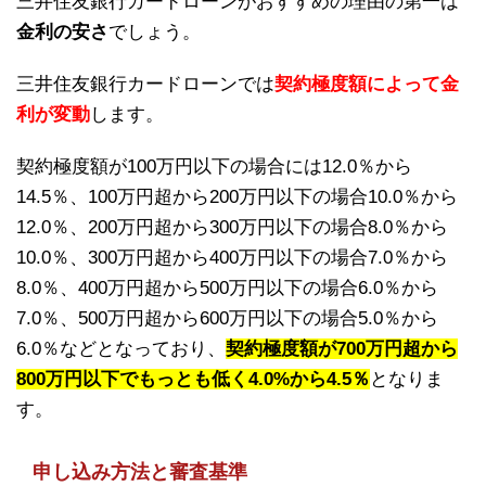
三井住友銀行カードローンがおすすめの理由の第一は
金利の安さ
でしょう。
三井住友銀行カードローンでは
契約極度額によって金
利が変動
します。
契約極度額が100万円以下の場合には12.0％から
14.5％、100万円超から200万円以下の場合10.0％から
12.0％、200万円超から300万円以下の場合8.0％から
10.0％、300万円超から400万円以下の場合7.0％から
8.0％、400万円超から500万円以下の場合6.0％から
7.0％、500万円超から600万円以下の場合5.0％から
6.0％などとなっており、
契約極度額が700万円超から
800万円以下でもっとも低く4.0%から4.5％
となりま
す。
申し込み方法と審査基準