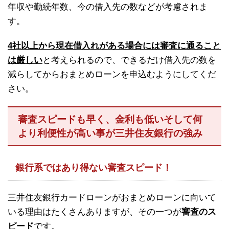
年収や勤続年数、今の借入先の数などが考慮されま
す。
4社以上から現在借入れがある場合には審査に通ること
は厳しい
と考えられるので、できるだけ借入先の数を
減らしてからおまとめローンを申込むようにしてくだ
さい。
審査スピードも早く、金利も低いそして何
より利便性が高い事が三井住友銀行の強み
銀行系ではあり得ない審査スピード！
三井住友銀行カードローンがおまとめローンに向いて
いる理由はたくさんありますが、その一つが
審査のス
ピード
です。