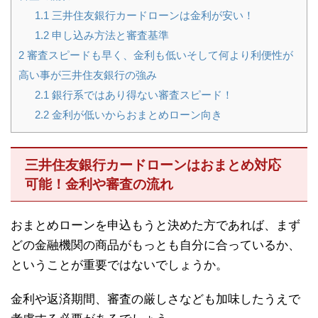
1.1
三井住友銀行カードローンは金利が安い！
1.2
申し込み方法と審査基準
2
審査スピードも早く、金利も低いそして何より利便性が
高い事が三井住友銀行の強み
2.1
銀行系ではあり得ない審査スピード！
2.2
金利が低いからおまとめローン向き
三井住友銀行カードローンはおまとめ対応
可能！金利や審査の流れ
おまとめローンを申込もうと決めた方であれば、まず
どの金融機関の商品がもっとも自分に合っているか、
ということが重要ではないでしょうか。
金利や返済期間、審査の厳しさなども加味したうえで