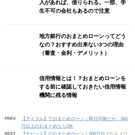
入があれば、借りられる。一部、学
生不可の会社もあるので注意
地方銀行のおまとめローンってどう
なの？おすすめ出来ない3つの理由
（審査・金利・デメリット）
信用情報とは！？おまとめローンを
する前に確認しておきたい信用情報
機関に残る情報
PREV
【アイフル】でおまとめローン｜即日可能だが、300
万以上のおまとめならOK
NEXT
【モビット】のおまとめローン！300万以上ならメリ