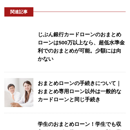
関連記事
じぶん銀行カードローンのおまとめ
ローンは500万以上なら、超低水準金
利でのおまとめが可能。少額には向
かない
おまとめローンの手続きについて｜
おまとめ専用ローン以外は一般的な
カードローンと同じ手続き
学生のおまとめローン！学生でも収