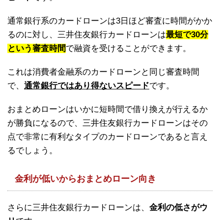
通常銀行系のカードローンは3日ほど審査に時間がかか
るのに対し、三井住友銀行カードローンは
最短で30分
という審査時間
で融資を受けることができます。
これは消費者金融系のカードローンと同じ審査時間
で、
通常銀行ではあり得ないスピード
です。
おまとめローンはいかに短時間で借り換えが行えるか
が勝負になるので、三井住友銀行カードローンはその
点で非常に有利なタイプのカードローンであると言え
るでしょう。
金利が低いからおまとめローン向き
さらに三井住友銀行カードローンは、
金利の低さがウ