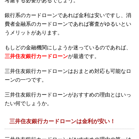
考慮する必要があるでしょう。
銀行系のカードローンであれば金利は安いですし、消
費者金融系のカードローンであれば審査がゆるいとい
うメリットがあります。
もしどの金融機関にしようか迷っているのであれば、
三井住友銀行カードローン
が最適です。
三井住友銀行カードローンはおまとめ対応も可能なロ
ーンの一つです。
三井住友銀行カードローンがおすすめの理由とはいっ
たい何でしょうか。
三井住友銀行カードローンは金利が安い！