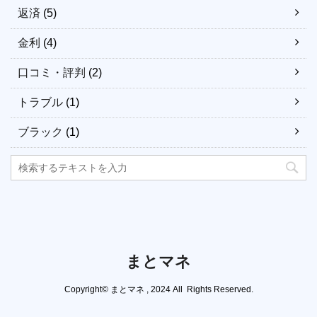
返済
(5)
金利
(4)
口コミ・評判
(2)
トラブル
(1)
ブラック
(1)
まとマネ
Copyright© まとマネ , 2024 All Rights Reserved.