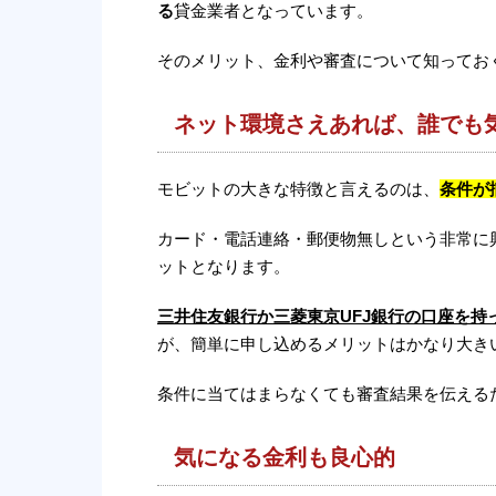
る
貸金業者となっています。
そのメリット、金利や審査について知ってお
ネット環境さえあれば、誰でも
モビットの大きな特徴と言えるのは、
条件が
カード・電話連絡・郵便物無しという非常に
ットとなります。
三井住友銀行か三菱東京UFJ銀行の口座を
が、簡単に申し込めるメリットはかなり大き
条件に当てはまらなくても審査結果を伝える
気になる金利も良心的