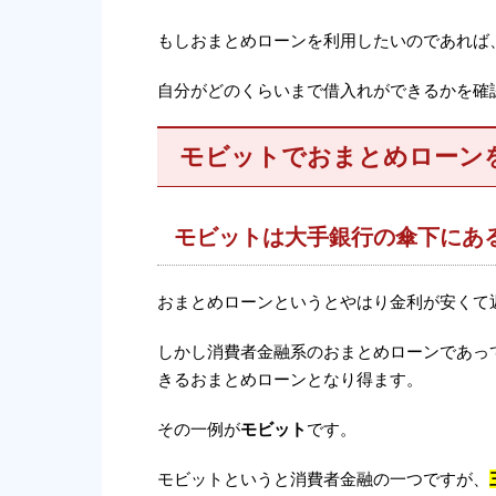
もしおまとめローンを利用したいのであれば
自分がどのくらいまで借入れができるかを確
モビットでおまとめローン
モビットは大手銀行の傘下にあ
おまとめローンというとやはり金利が安くて
しかし消費者金融系のおまとめローンであっ
きるおまとめローンとなり得ます。
その一例が
モビット
です。
モビットというと消費者金融の一つですが、