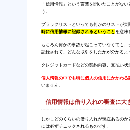
「信用情報」という言葉を聞いたことがない
う。
ブラックリストといっても何かのリストが実
時に信用情報に記録されるということ
を意味
もちろん何かの事故が起こっていなくても、
記録されて、どんな取引をしたかが分かるよ
クレジットカードなどの契約内容、支払い状
個人情報の中でも特に個人の信用にかかわる
いません。
信用情報は借り入れの審査に大
しかしどのくらいの借り入れが現在あるのか
には必ずチェックされるものです。