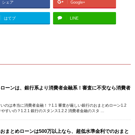
シェア
Google+
はてブ
LINE
めローンは、銀行系より消費者金融系！審査に不安なら消費者
いのは本当に消費者金融！？1.1 審査が厳しい銀行のおまとめローン1.2
の？1.2.1 銀行のスタンス1.2.2 消費者金融のスタ ...
おまとめローンは500万以上なら、超低水準金利でのおまと