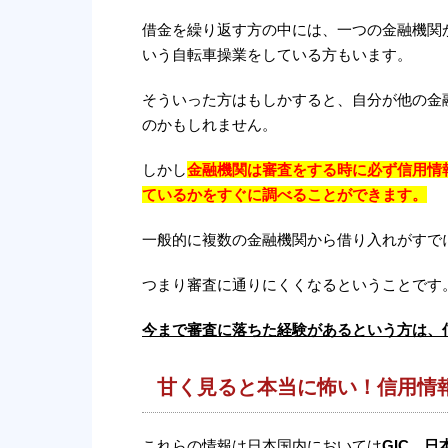
借金を繰り返す方の中には、一つの金融機関
いう自転車操業をしている方もいます。
そういった方はもしかすると、自分が他の金
のかもしれません。
しかし
金融機関は審査をする時に必ず信用情
ているかをすぐに調べることができます。
一般的に複数の金融機関から借り入れがすで
つまり審査に通りにくくなるということです
今まで審査に落ちた経験があるという方は、
甘く見ると本当に怖い！信用情
これらの情報は日本国内においては
GIC、