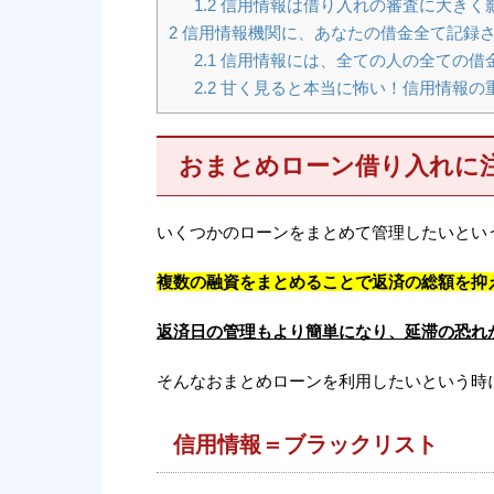
1.2
信用情報は借り入れの審査に大きく
2
信用情報機関に、あなたの借金全て記録
2.1
信用情報には、全ての人の全ての借
2.2
甘く見ると本当に怖い！信用情報の
おまとめローン借り入れに
いくつかのローンをまとめて管理したいとい
複数の融資をまとめることで返済の総額を抑
返済日の管理もより簡単になり、延滞の恐れ
そんなおまとめローンを利用したいという時
信用情報＝ブラックリスト