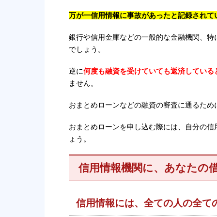
万が一信用情報に事故があったと記録されて
銀行や信用金庫などの一般的な金融機関、特
でしょう。
逆に
何度も融資を受けていても返済している
ません。
おまとめローンなどの融資の審査に通るため
おまとめローンを申し込む際には、自分の信
ょう。
信用情報機関に、あなたの
信用情報には、全ての人の全て