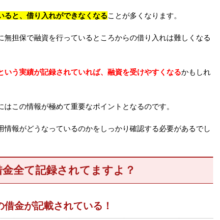
いると、借り入れができなくなる
ことが多くなります。
に無担保で融資を行っているところからの借り入れは難しくなる
という実績が記録されていれば、融資を受けやすくなる
かもしれ
にはこの情報が極めて重要なポイントとなるのです。
用情報がどうなっているのかをしっかり確認する必要があるでし
借金全て記録されてますよ？
の借金が記載されている！