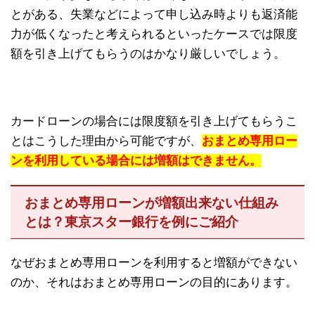
とがある、失業などによって申し込み時よりも返済能
力が低くなったと考えられるといったケースでは限度
額を引き上げてもらうのはかなり厳しいでしょう。
カードローンの場合には限度額を引き上げてもらうこ
とはこうした理由から可能ですが、
おまとめ専用ロー
ンを利用している場合には増額はできません。
おまとめ専用ローンが増額出来ない仕組み
とは？東京スター銀行を例にご紹介
なぜおまとめ専用ローンを利用すると増額ができない
のか、それはおまとめ専用ローンの目的にあります。