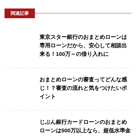
関連記事
東京スター銀行のおまとめローンは
専用ローンだから、安心して相談出
来る！100万～の借り入れに
おまとめローンの審査ってどんな感
じ！？審査の流れと気をつけたいポ
イント
じぶん銀行カードローンのおまとめ
ローンは500万以上なら、超低水準金