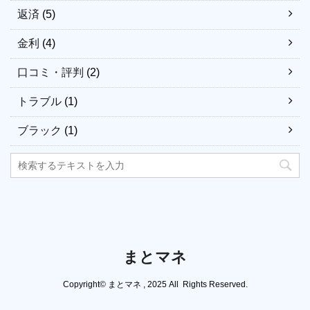
返済
(5)
金利
(4)
口コミ・評判
(2)
トラブル
(1)
ブラック
(1)
まとマネ
Copyright© まとマネ , 2025 All Rights Reserved.