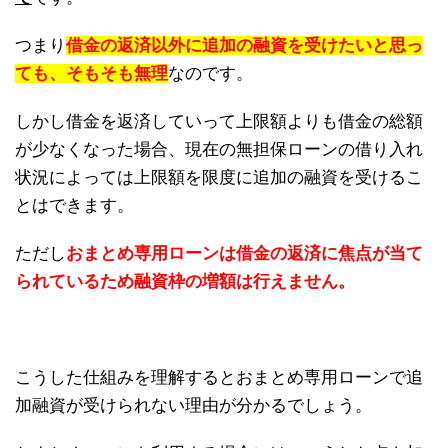
つまり
借金の返済以外に追加の融資を受けたいと思っ
ても、そもそも無理
なのです。
しかし借金を返済していって上限額よりも借金の総額
が少なくなった場合、現在の無担保ローンの借り入れ
状況によっては上限額を限度に追加の融資を受けるこ
とはできます。
ただし
おまとめ専用ローンは借金の返済に焦点が当て
られているため融資枠の増額は行えません。
こうした仕組みを理解するとおまとめ専用ローンで追
加融資が受けられない理由が分かるでしょう。