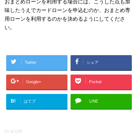
おまとめローンを利用する場合には、こうした点も加
味したうえでカードローンを申込むのか、おまとめ専
用ローンを利用するのかを決めるようにしてくださ
い。
Twitter
シェア
Google+
Pocket
B!
はてブ
LINE
-未分類