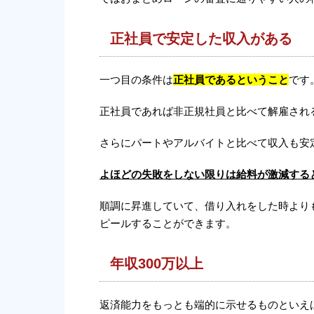
正社員で安定した収入がある
一つ目の条件は
正社員であるということ
です
正社員であれば非正規社員と比べて解雇され
さらにパートやアルバイトと比べて収入も安
よほどの失敗をしない限りは給料が激減する
順調に昇進していて、借り入れをした時より
ピールすることができます。
年収300万以上
返済能力をもっとも端的に示せるものといえ