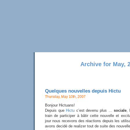
Archive for May, 
Quelques nouvelles depuis Hictu
Thursday, May 10th, 2007
Bonjour Hictuans!
Depuis que
Hictu
c’est devenu plus …
sociale
,
train de participer à bâtir cette nouvelle et ex
jour nous recevons des réactions depuis les utilis
avons decidé de realizer tout de suite des nouvelle