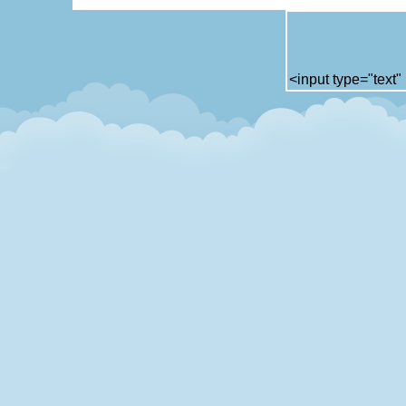
<input type="text