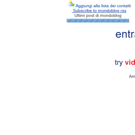
Aggiungi alla lista dei contatti
Subscribe to mondoblog rss
Ultimi post di mondoblog
Am