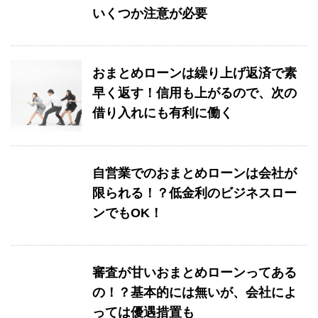
いくつか注意が必要
おまとめローンは繰り上げ返済で素
早く返す！信用も上がるので、次の
借り入れにも有利に働く
自営業でのおまとめローンは会社が
限られる！？低金利のビジネスロー
ンでもOK！
審査が甘いおまとめローンってある
の！？基本的には無いが、会社によ
っては優遇措置も