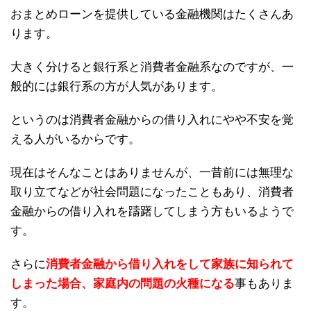
おまとめローンを提供している金融機関はたくさんあ
ります。
大きく分けると銀行系と消費者金融系なのですが、一
般的には銀行系の方が人気があります。
というのは消費者金融からの借り入れにやや不安を覚
える人がいるからです。
現在はそんなことはありませんが、一昔前には無理な
取り立てなどが社会問題になったこともあり、消費者
金融からの借り入れを躊躇してしまう方もいるようで
す。
さらに
消費者金融から借り入れをして家族に知られて
しまった場合、家庭内の問題の火種になる
事もありま
す。