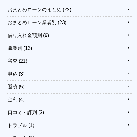
おまとめローンのまとめ
(22)
おまとめローン業者別
(23)
借り入れ金額別
(6)
職業別
(13)
審査
(21)
申込
(3)
返済
(5)
金利
(4)
口コミ・評判
(2)
トラブル
(1)