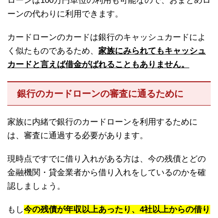
ローンは100万円単位の利用も可能なので、おまとめロ
ーンの代わりに利用できます。
カードローンのカードは銀行のキャッシュカードによ
く似たものであるため、
家族にみられてもキャッシュ
カードと言えば借金がばれることもありません。
銀行のカードローンの審査に通るために
家族に内緒で銀行のカードローンを利用するために
は、審査に通過する必要があります。
現時点ですでに借り入れがある方は、今の残債とどの
金融機関・貸金業者から借り入れをしているのかを確
認しましょう。
もし
今の残債が年収以上あったり、4社以上からの借り