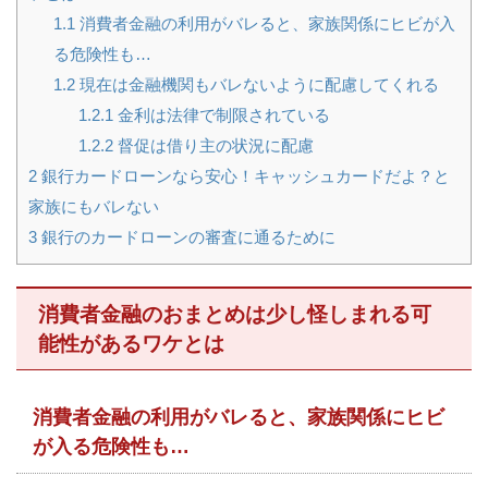
1.1
消費者金融の利用がバレると、家族関係にヒビが入
る危険性も…
1.2
現在は金融機関もバレないように配慮してくれる
1.2.1
金利は法律で制限されている
1.2.2
督促は借り主の状況に配慮
2
銀行カードローンなら安心！キャッシュカードだよ？と
家族にもバレない
3
銀行のカードローンの審査に通るために
消費者金融のおまとめは少し怪しまれる可
能性があるワケとは
消費者金融の利用がバレると、家族関係にヒビ
が入る危険性も…