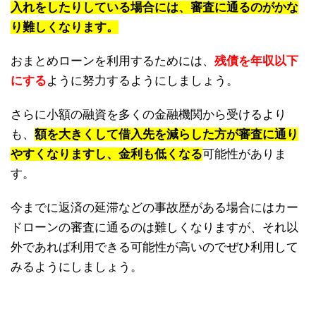
入れをしたりしている場合には、審査に通るのがかな
り難しくなります。
おまとめローンを利用するためには、
残債を年収以下
にする
ように努力するようにしましょう。
さらに小額の融資を多くの金融機関から受けるより
も、
額を大きくして借入先を減らした方が審査に通り
やすくなりますし、金利も低くなる
可能性がありま
す。
今までに返済の延滞などの事故歴がある場合にはカー
ドローンの審査に通るのは難しくなりますが、それ以
外であれば利用できる可能性が高いのでぜひ利用して
みるようにしましょう。