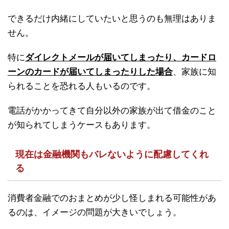
できるだけ内緒にしていたいと思うのも無理はありま
せん。
特に
ダイレクトメールが届いてしまったり、カードロ
ーンのカードが届いてしまったりした場合
、家族に知
られることを恐れる人もいるのです。
電話がかかってきて自分以外の家族が出て借金のこと
が知られてしまうケースもあります。
現在は金融機関もバレないように配慮してくれ
る
消費者金融でのおまとめが少し怪しまれる可能性があ
るのは、イメージの問題が大きいでしょう。