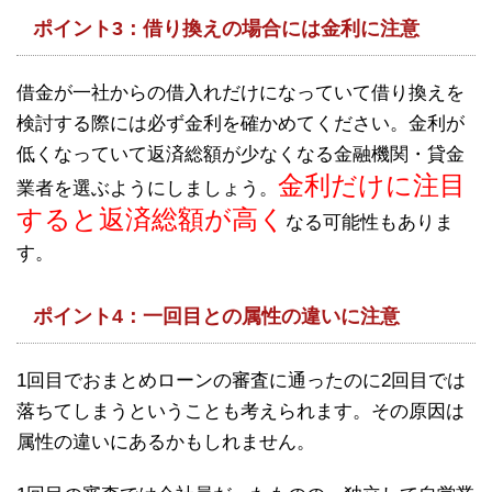
ポイント3：借り換えの場合には金利に注意
借金が一社からの借入れだけになっていて借り換えを
検討する際には必ず金利を確かめてください。金利が
低くなっていて返済総額が少なくなる金融機関・貸金
金利だけに注目
業者を選ぶようにしましょう。
すると返済総額が高く
なる可能性もありま
す。
ポイント4：一回目との属性の違いに注意
1回目でおまとめローンの審査に通ったのに2回目では
落ちてしまうということも考えられます。その原因は
属性の違いにあるかもしれません。