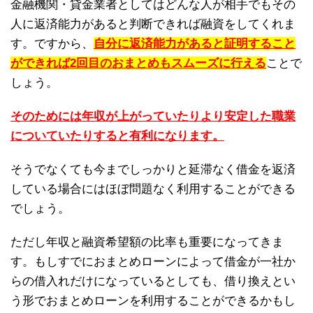
金融機関・貸金業者としてはどんな人が相手でもその
人に返済能力があると判断できれば融資をしてくれま
す。ですから、
自分に返済能力があると証明すること
ができれば2回目のおまとめもスムーズに行える
ことで
しょう。
そのためには年収が上がっていたりより安定した職業
についていたりすると有利になります。
そうでなくても今までしっかりと延滞なく借金を返済
している場合にはほぼ問題なく利用することができる
でしょう。
ただし年収と融資希望額の比率も重要になってきま
す。もしすでにおまとめローンによって借金が一社か
らの借入れだけになっているとしても、借り換えとい
う形でおまとめローンを利用することができるかもし