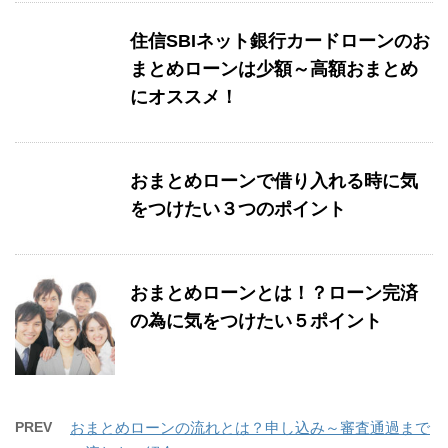
住信SBIネット銀行カードローンのお
まとめローンは少額～高額おまとめ
にオススメ！
おまとめローンで借り入れる時に気
をつけたい３つのポイント
おまとめローンとは！？ローン完済
の為に気をつけたい５ポイント
PREV
おまとめローンの流れとは？申し込み～審査通過まで