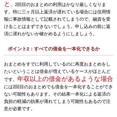
と
、2回目のおまとめの利用はかなり厳しくなりま
す。特に三ヶ月以上返済が遅れている場合には信用情
報に事故情報として記載されてしまうので、融資を受
けることはまずできないでしょう。申し込みの前に返
済に遅れがないか確かめるようにしましょう。
ポイント2：すべての借金を一本化できるか
おまとめをすでに利用しているのに再度おまとめをし
たいということは借金が増えているケースがほとんど
年収以上の借金があるような場合
です。
には2回目のおまとめでも借金を一本化することができ
ない可能性もあります。その結果一本化による返済の
負担の軽減の効果が薄れてしまう可能性もあるので注
意が必要です。