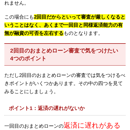
れません。
この場合にも
2回目だからといって審査が厳しくなると
いうことはなく、あくまで一回目と同様返済能力の有
無が融資の可否を左右する
ものとなります。
2回目のおまとめローン審査で気をつけたい
4つのポイント
ただし2回目のおまとめローンの審査では気をつけるべ
きポイントがいくつかあります。その中の四つを見て
みることにしましょう。
ポイント1：返済の遅れがないか
返済に遅れがある
一回目のおまとめローンの