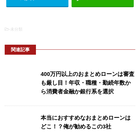
-未分類
関連記事
400万円以上のおまとめローンは審査
も厳し目！年収・職種・勤続年数か
ら消費者金融か銀行系を選択
本当におすすめなおまとめローンは
どこ！？俺が勧めるこの3社