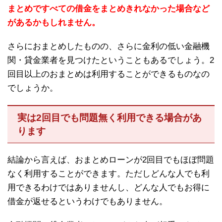
まとめですべての借金をまとめきれなかった場合など
があるかもしれません。
さらにおまとめしたものの、さらに金利の低い金融機
関・貸金業者を見つけたということもあるでしょう。2
回目以上のおまとめは利用することができるものなの
でしょうか。
実は2回目でも問題無く利用できる場合があ
ります
結論から言えば、おまとめローンが2回目でもほぼ問題
なく利用することができます。ただしどんな人でも利
用できるわけではありませんし、どんな人でもお得に
借金が返せるというわけでもありません。