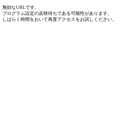
無効なURLです。
プログラム設定の反映待ちである可能性があります。
しばらく時間をおいて再度アクセスをお試しください。