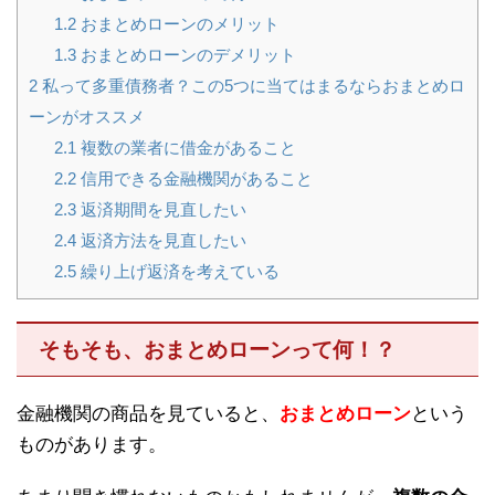
1.2
おまとめローンのメリット
1.3
おまとめローンのデメリット
2
私って多重債務者？この5つに当てはまるならおまとめロ
ーンがオススメ
2.1
複数の業者に借金があること
2.2
信用できる金融機関があること
2.3
返済期間を見直したい
2.4
返済方法を見直したい
2.5
繰り上げ返済を考えている
そもそも、おまとめローンって何！？
金融機関の商品を見ていると、
おまとめローン
という
ものがあります。