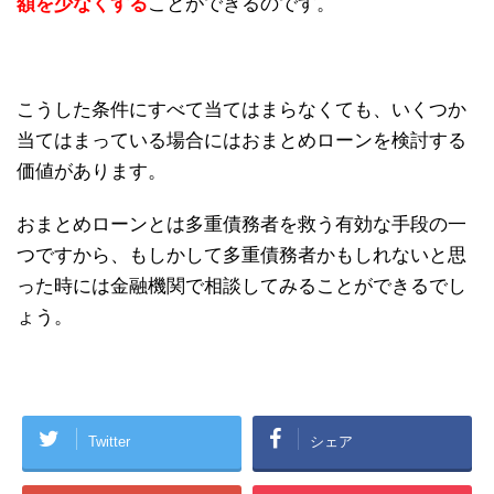
額を少なくする
ことができるのです。
こうした条件にすべて当てはまらなくても、いくつか
当てはまっている場合にはおまとめローンを検討する
価値があります。
おまとめローンとは多重債務者を救う有効な手段の一
つですから、もしかして多重債務者かもしれないと思
った時には金融機関で相談してみることができるでし
ょう。
Twitter
シェア