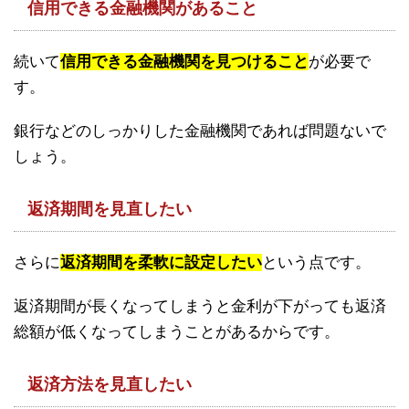
信用できる金融機関があること
続いて
信用できる金融機関を見つけること
が必要で
す。
銀行などのしっかりした金融機関であれば問題ないで
しょう。
返済期間を見直したい
さらに
返済期間を柔軟に設定したい
という点です。
返済期間が長くなってしまうと金利が下がっても返済
総額が低くなってしまうことがあるからです。
返済方法を見直したい