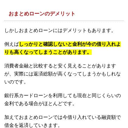
おまとめローンのデメリット
しかしおまとめローンにはデメリットもあります。
例えば
しっかりと確認しないと金利が今の借り入れよ
りも高くなってしまうことがあります。
消費者金融と比較すると安く見えることがあります
が、実際には返済総額が高くなってしまうかもしれな
いのです。
銀行系カードローンを利用しても現在と同じくらいの
金利である場合がほとんどです。
加えておまとめローンでは今借り入れている融資額で
借金を返済していきます。