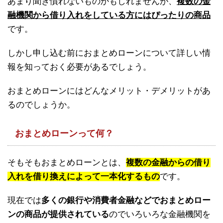
あまり聞き慣れないものかもしれませんが、
複数の金
融機関から借り入れをしている方にはぴったりの商品
です。
しかし申し込む前におまとめローンについて詳しい情
報を知っておく必要があるでしょう。
おまとめローンにはどんなメリット・デメリットがあ
るのでしょうか。
おまとめローンって何？
そもそもおまとめローンとは、
複数の金融からの借り
入れを借り換えによって一本化するもの
です。
現在では
多くの銀行や消費者金融などでおまとめロー
ンの商品が提供されている
のでいろいろな金融機関を