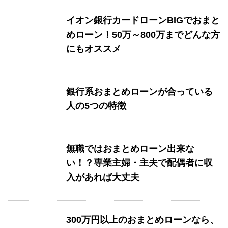
イオン銀行カードローンBIGでおまと
めローン！50万～800万までどんな方
にもオススメ
銀行系おまとめローンが合っている
人の5つの特徴
無職ではおまとめローン出来な
い！？専業主婦・主夫で配偶者に収
入があれば大丈夫
300万円以上のおまとめローンなら、