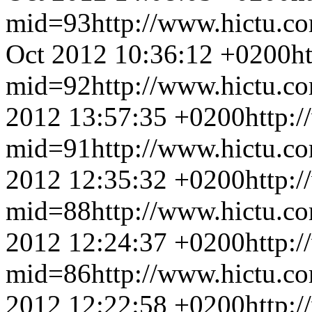
mid=93
http://www.hictu.c
Oct 2012 10:36:12 +0200
h
mid=92
http://www.hictu.c
2012 13:57:35 +0200
http:
mid=91
http://www.hictu.c
2012 12:35:32 +0200
http:
mid=88
http://www.hictu.c
2012 12:24:37 +0200
http:
mid=86
http://www.hictu.c
2012 12:22:58 +0200
http: